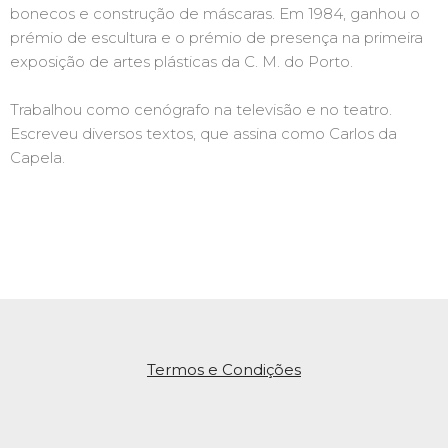
bonecos e construção de máscaras. Em 1984, ganhou o
prémio de escultura e o prémio de presença na primeira
exposição de artes plásticas da C. M. do Porto.
Trabalhou como cenógrafo na televisão e no teatro.
Escreveu diversos textos, que assina como Carlos da
Capela.
Termos e Condições