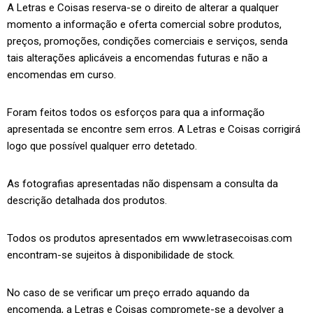
A Letras e Coisas reserva-se o direito de alterar a qualquer
momento a informação e oferta comercial sobre produtos,
preços, promoções, condições comerciais e serviços, senda
tais alterações aplicáveis a encomendas futuras e não a
encomendas em curso.
Foram feitos todos os esforços para qua a informação
apresentada se encontre sem erros. A Letras e Coisas corrigirá
logo que possível qualquer erro detetado.
As fotografias apresentadas não dispensam a consulta da
descrição detalhada dos produtos.
Todos os produtos apresentados em www.letrasecoisas.com
encontram-se sujeitos à disponibilidade de stock.
No caso de se verificar um preço errado aquando da
encomenda, a Letras e Coisas compromete-se a devolver a