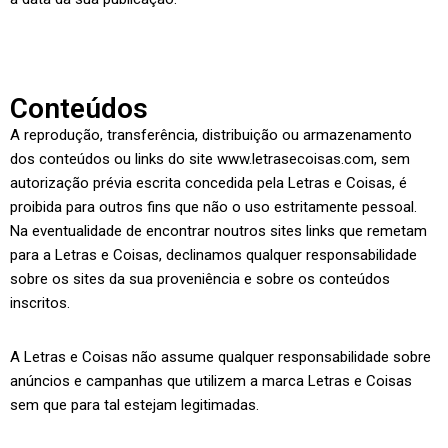
Conteúdos
A reprodução, transferência, distribuição ou armazenamento
dos conteúdos ou links do site www.letrasecoisas.com, sem
autorização prévia escrita concedida pela Letras e Coisas, é
proibida para outros fins que não o uso estritamente pessoal.
Na eventualidade de encontrar noutros sites links que remetam
para a Letras e Coisas, declinamos qualquer responsabilidade
sobre os sites da sua proveniência e sobre os conteúdos
inscritos.
A Letras e Coisas não assume qualquer responsabilidade sobre
anúncios e campanhas que utilizem a marca Letras e Coisas
sem que para tal estejam legitimadas.