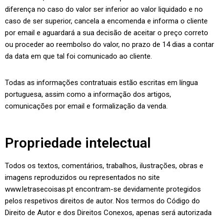
diferença no caso do valor ser inferior ao valor liquidado e no
caso de ser superior, cancela a encomenda e informa o cliente
por email e aguardará a sua decisão de aceitar o preço correto
ou proceder ao reembolso do valor, no prazo de 14 dias a contar
da data em que tal foi comunicado ao cliente.
Todas as informações contratuais estão escritas em língua
portuguesa, assim como a informação dos artigos,
comunicações por email e formalização da venda.
Propriedade intelectual
Todos os textos, comentários, trabalhos, ilustrações, obras e
imagens reproduzidos ou representados no site
www.letrasecoisas.pt encontram-se devidamente protegidos
pelos respetivos direitos de autor. Nos termos do Código do
Direito de Autor e dos Direitos Conexos, apenas será autorizada