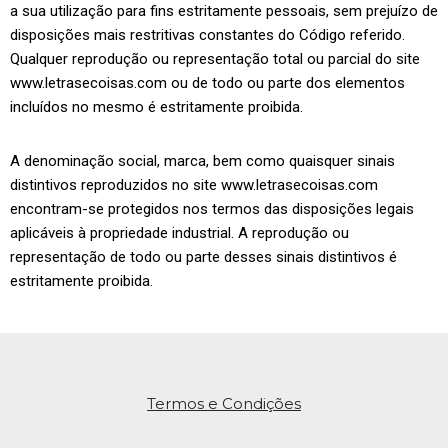
a sua utilização para fins estritamente pessoais, sem prejuízo de
disposições mais restritivas constantes do Código referido.
Qualquer reprodução ou representação total ou parcial do site
www.letrasecoisas.com ou de todo ou parte dos elementos
incluídos no mesmo é estritamente proibida.
A denominação social, marca, bem como quaisquer sinais
distintivos reproduzidos no site www.letrasecoisas.com
encontram-se protegidos nos termos das disposições legais
aplicáveis à propriedade industrial. A reprodução ou
representação de todo ou parte desses sinais distintivos é
estritamente proibida.
Termos e Condições