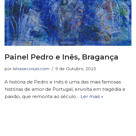
Painel Pedro e Inês, Bragança
por
letrasecoisas.com
9 de Outubro, 2023
A história de Pedro e Inês é uma das mais famosas
histórias de amor de Portugal, envolta em tragédia e
paixão, que remonta ao século…
Ler mais »