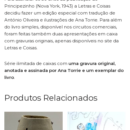
Principezinho (Nova York, 1943) a Letras e Coisas
decidiu fazer um edição especial com tradução de
António Oliveira e ilustrações de Ana Torrie. Para além
do livro simples, disponível nos circuitos comerciais,
foram feitas também duas apresentações em caixa
com gravuras originais, apenas disponíveis no site da
Letras e Coisas.
Série ilimitada de caixas com
uma gravura original,
anotada e assinada por Ana Torrie e um exemplar do
livro
.
Produtos Relacionados